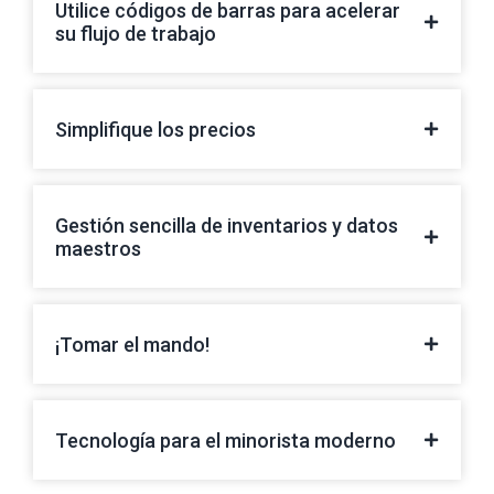
Utilice códigos de barras para acelerar
su flujo de trabajo
Simplifique los precios
Gestión sencilla de inventarios y datos
maestros
¡Tomar el mando!
Tecnología para el minorista moderno