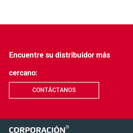
Encuentre su distribuidor más
cercano:
CONTÁCTANOS