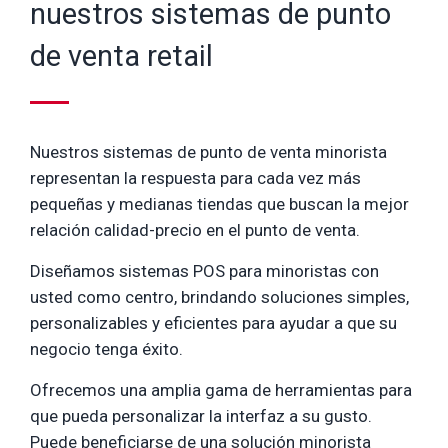
nuestros sistemas de punto
de venta retail
Nuestros sistemas de punto de venta minorista
representan la respuesta para cada vez más
pequeñas y medianas tiendas que buscan la mejor
relación calidad-precio en el punto de venta.
Diseñamos sistemas POS para minoristas con
usted como centro, brindando soluciones simples,
personalizables y eficientes para ayudar a que su
negocio tenga éxito.
Ofrecemos una amplia gama de herramientas para
que pueda personalizar la interfaz a su gusto.
Puede beneficiarse de una solución minorista