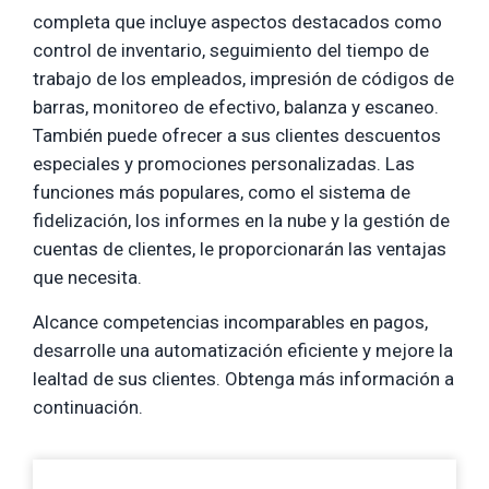
completa que incluye aspectos destacados como
control de inventario, seguimiento del tiempo de
trabajo de los empleados, impresión de códigos de
barras, monitoreo de efectivo, balanza y escaneo.
También puede ofrecer a sus clientes descuentos
especiales y promociones personalizadas. Las
funciones más populares, como el sistema de
fidelización, los informes en la nube y la gestión de
cuentas de clientes, le proporcionarán las ventajas
que necesita.
Alcance competencias incomparables en pagos,
desarrolle una automatización eficiente y mejore la
lealtad de sus clientes. Obtenga más información a
continuación.