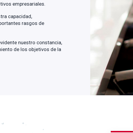
tivos empresariales.
tra capacidad,
portantes rasgos de
vidente nuestro constancia,
iento de los objetivos de la