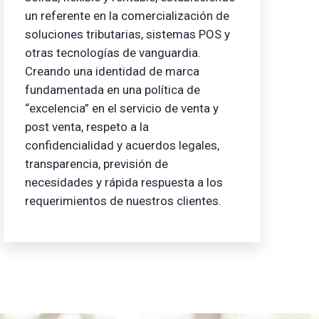
un referente en la comercialización de
soluciones tributarias, sistemas POS y
otras tecnologías de vanguardia.
Creando una identidad de marca
fundamentada en una política de
“excelencia” en el servicio de venta y
post venta, respeto a la
confidencialidad y acuerdos legales,
transparencia, previsión de
necesidades y rápida respuesta a los
requerimientos de nuestros clientes.