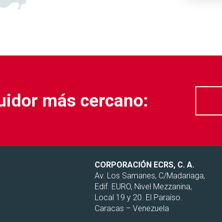
buidor más cercano:
CORPORACIÓN ECRS, C. A.
Av. Los Samanes, C/Madariaga,
Edif. EURO, Nivel Mezzanina,
Local 19 y 20. El Paraíso.
Caracas – Venezuela