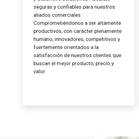
seguras y confiables para nuestros
aliados comerciales.
Comprometiéndonos a ser altamente
productivos, con carácter plenamente
humano, innovadores, competitivos y
fuertemente orientados a la
satisfacción de nuestros clientes que
buscan el mejor producto, precio y
valor.