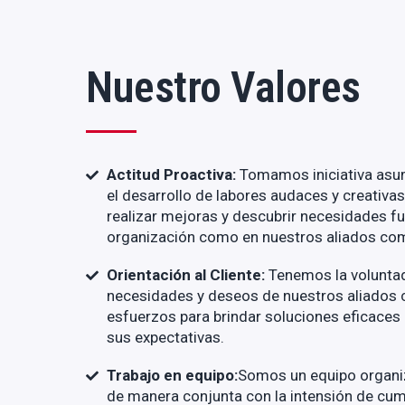
Nuestro Valores
Actitud Proactiva:
Tomamos iniciativa asu
el desarrollo de labores audaces y creativas
realizar mejoras y descubrir necesidades fu
organización como en nuestros aliados com
Orientación al Cliente:
Tenemos la voluntad
necesidades y deseos de nuestros aliados c
esfuerzos para brindar soluciones eficaces
sus expectativas.
Trabajo en equipo:
Somos un equipo organiz
de manera conjunta con la intensión de cum