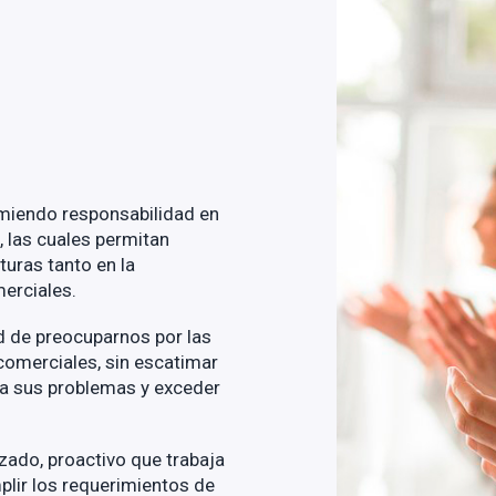
miendo responsabilidad en
, las cuales permitan
turas tanto en la
erciales.
 de preocuparnos por las
omerciales, sin escatimar
 a sus problemas y exceder
ado, proactivo que trabaja
plir los requerimientos de