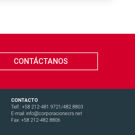
CONTÁCTANOS
CONTACTO
Telf.: +58 212-481.9721/482.8803
E-mail: info@corporacionecrs.net
Fax: +58 212-482.8806