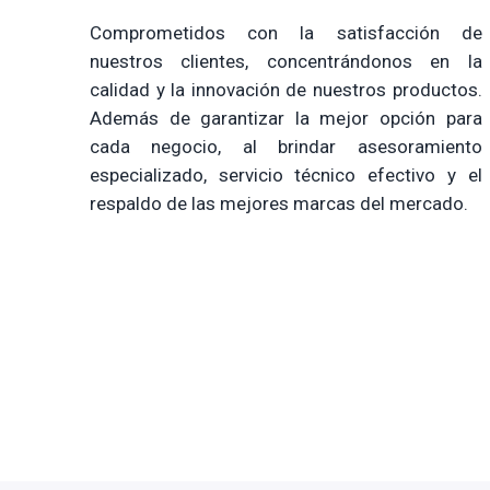
Comprometidos con la satisfacción de
nuestros clientes, concentrándonos en la
calidad y la innovación de nuestros productos.
Además de garantizar la mejor opción para
cada negocio, al brindar asesoramiento
especializado, servicio técnico efectivo y el
respaldo de las mejores marcas del mercado.