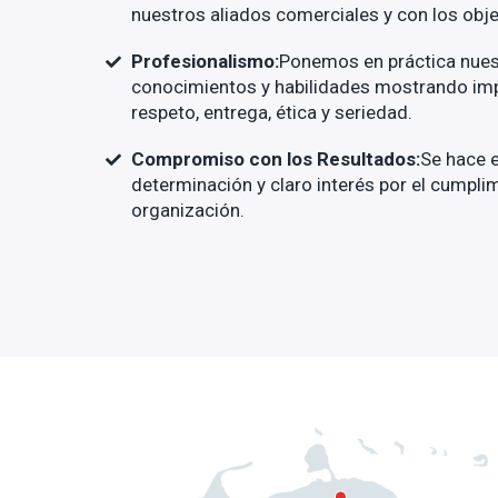
nuestros aliados comerciales y con los obje
Profesionalismo:
Ponemos en práctica nues
conocimientos y habilidades mostrando im
respeto, entrega, ética y seriedad.
Compromiso con los Resultados:
Se hace e
determinación y claro interés por el cumplim
organización.