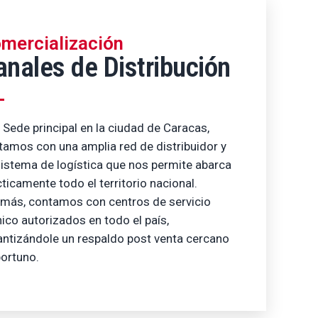
mercialización
anales de Distribución
 Sede principal en la ciudad de Caracas,
tamos con una amplia red de distribuidor y
sistema de logística que nos permite abarca
ticamente todo el territorio nacional.
más, contamos con centros de servicio
nico autorizados en todo el país,
antizándole un respaldo post venta cercano
portuno.