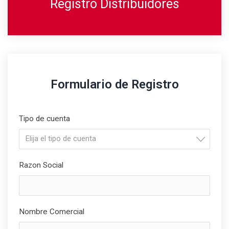
Registro Distribuidores
Formulario de Registro
Tipo de cuenta
Elija el tipo de cuenta
Razon Social
Nombre Comercial