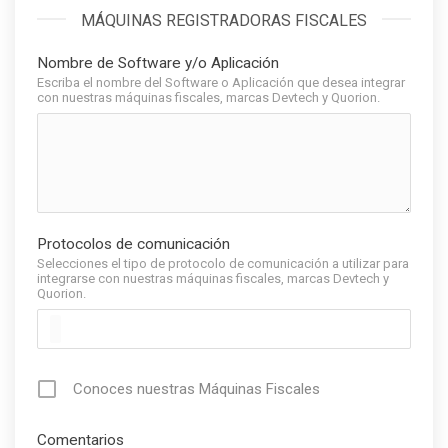
MÁQUINAS REGISTRADORAS FISCALES
Nombre de Software y/o Aplicación
Escriba el nombre del Software o Aplicación que desea integrar
con nuestras máquinas fiscales, marcas Devtech y Quorion.
Protocolos de comunicación
Selecciones el tipo de protocolo de comunicación a utilizar para
integrarse con nuestras máquinas fiscales, marcas Devtech y
Quorion.
Conoces nuestras Máquinas Fiscales
Comentarios