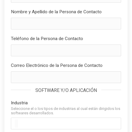
Nombre y Apellido de la Persona de Contacto
Teléfono de la Persona de Contacto
Correo Electrónico de la Persona de Contacto
SOFTWARE Y/O APLICACIÓN
Industria
Seleccione el o los tipos de industrias al cual están dirigidos los
softwares desarrollados.