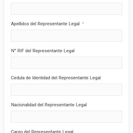
Apellidos del Representante Legal
*
N° RIF del Representante Legal
Cedula de Identidad del Representante Legal
Nacionalidad del Representante Legal
Cargo del Representante Legal