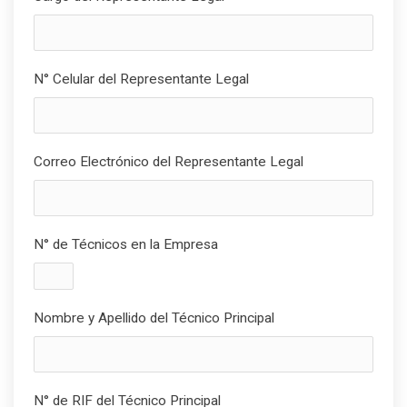
N° Celular del Representante Legal
Correo Electrónico del Representante Legal
N° de Técnicos en la Empresa
Nombre y Apellido del Técnico Principal
N° de RIF del Técnico Principal