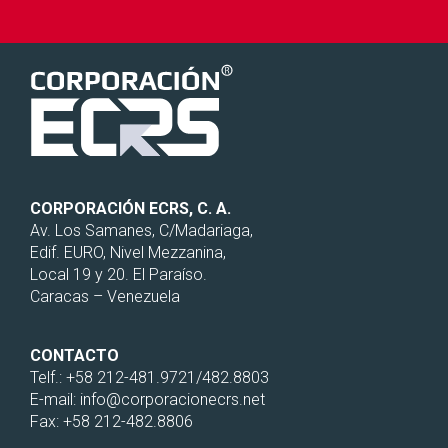
CORPORACIÓN ECRS, C. A.
Av. Los Samanes, C/Madariaga,
Edif. EURO, Nivel Mezzanina,
Local 19 y 20. El Paraíso.
Caracas – Venezuela
CONTACTO
Telf.: +58 212-481.9721/482.8803
E-mail: info@corporacionecrs.net
Fax: +58 212-482.8806