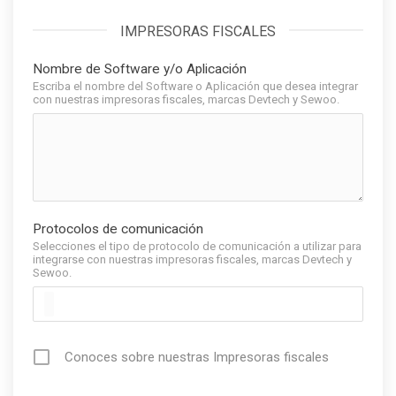
IMPRESORAS FISCALES
Nombre de Software y/o Aplicación
Escriba el nombre del Software o Aplicación que desea integrar
con nuestras impresoras fiscales, marcas Devtech y Sewoo.
Protocolos de comunicación
Selecciones el tipo de protocolo de comunicación a utilizar para
integrarse con nuestras impresoras fiscales, marcas Devtech y
Sewoo.
Conoces sobre nuestras Impresoras fiscales