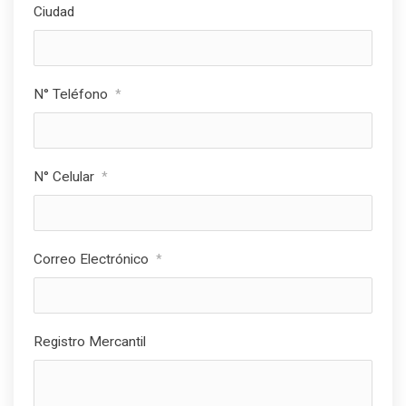
Ciudad
N° Teléfono
*
N° Celular
*
Correo Electrónico
*
Registro Mercantil