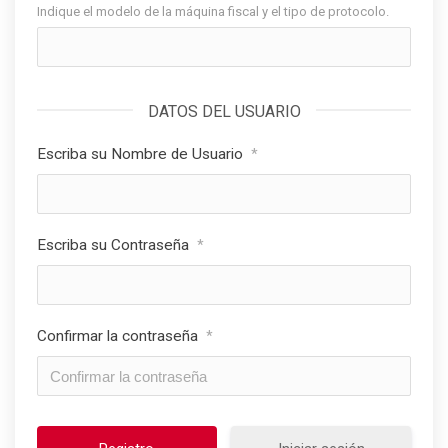
Indique el modelo de la máquina fiscal y el tipo de protocolo.
DATOS DEL USUARIO
Escriba su Nombre de Usuario
*
Escriba su Contraseña
*
Confirmar la contraseña
*