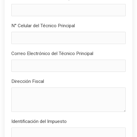
N° Celular del Técnico Principal
Correo Electrónico del Técnico Principal
Dirección Fiscal
Identificación del Impuesto