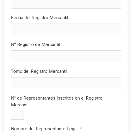
Fecha del Registro Mercantil
N° Registro de Mercantil
Tomo del Registro Mercantil
N° de Representantes Inscritos en el Registro
Mercantil
Nombre del Representante Legal
*