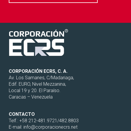
CORPORACIÓN ECRS, C. A.
Av. Los Samanes, C/Madariaga,
Edif. EURO, Nivel Mezzanina,
Local 19 y 20. El Paraíso.
Caracas – Venezuela
CONTACTO
Telf.: +58 212-481.9721/482.8803
E-mail: info@corporacionecrs.net