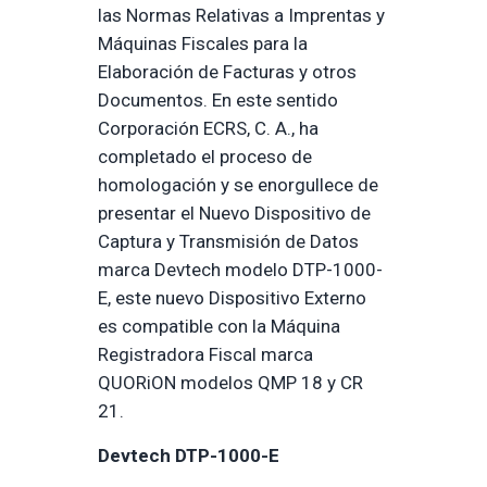
las Normas Relativas a Imprentas y
Máquinas Fiscales para la
Elaboración de Facturas y otros
Documentos. En este sentido
Corporación ECRS, C. A., ha
completado el proceso de
homologación y se enorgullece de
presentar el Nuevo Dispositivo de
Captura y Transmisión de Datos
marca Devtech modelo DTP-1000-
E, este nuevo Dispositivo Externo
es compatible con la Máquina
Registradora Fiscal marca
QUORiON modelos QMP 18 y CR
21.
Devtech DTP-1000-E