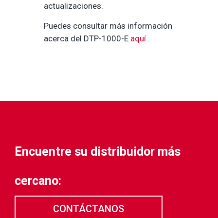
actualizaciones.
Puedes consultar más información
acerca del DTP-1000-E
aquí
.
Encuentre su distribuidor más
cercano:
CONTÁCTANOS