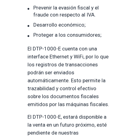
Prevenir la evasión fiscal y el
fraude con respecto al IVA.
Desarrollo económico;
Proteger a los consumidores;
El DTP-1000-E cuenta con una
interface Ethernet y WiFi, por lo que
los registros de transacciones
podrán ser enviados
automáticamente. Esto permite la
trazabilidad y control efectivo
sobre los documentos fiscales
emitidos por las máquinas fiscales.
El DTP-1000-E, estará disponible a
la venta en un futuro próximo, esté
pendiente de nuestras