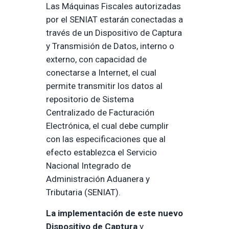
Las Máquinas Fiscales autorizadas
por el SENIAT estarán conectadas a
través de un Dispositivo de Captura
y Transmisión de Datos, interno o
externo, con capacidad de
conectarse a Internet, el cual
permite transmitir los datos al
repositorio de Sistema
Centralizado de Facturación
Electrónica, el cual debe cumplir
con las especificaciones que al
efecto establezca el Servicio
Nacional Integrado de
Administración Aduanera y
Tributaria (SENIAT).
La implementación de este nuevo
Dispositivo de Captura
y